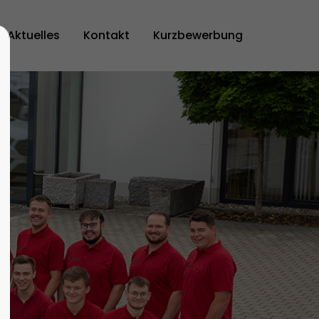
Aktuelles
Kontakt
Kurzbewerbung