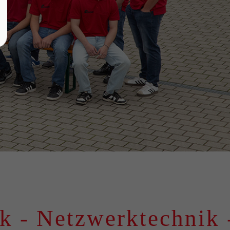
Netzwerktechnik - Sic