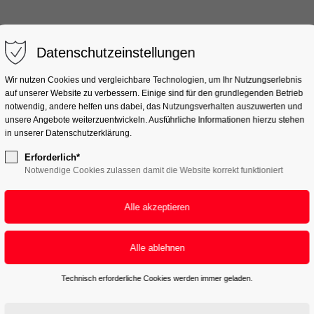
Start
Team & Jobs
Datenschutzeinstellungen
Wir nutzen Cookies und vergleichbare Technologien, um Ihr Nutzungserlebnis
auf unserer Website zu verbessern. Einige sind für den grundlegenden Betrieb
notwendig, andere helfen uns dabei, das Nutzungsverhalten auszuwerten und
unsere Angebote weiterzuentwickeln. Ausführliche Informationen hierzu stehen
in unserer Datenschutzerklärung.
Erforderlich*
Notwendige Cookies zulassen damit die Website korrekt funktioniert
Technisch erforderliche Cookies werden immer geladen.