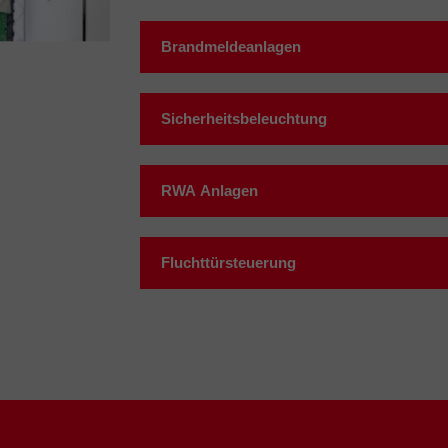
Brandmeldeanlagen
Sicherheitsbeleuchtung
RWA Anlagen
Fluchttürsteuerung