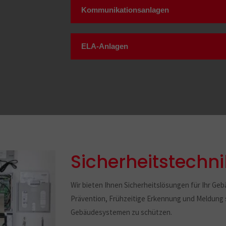
Kommunikationsanlagen
ELA-Anlagen
Sicherheitstechni
Wir bieten Ihnen Sicherheitslösungen für Ihr Geb
Prävention, Frühzeitige Erkennung und Meldung s
Gebäudesystemen zu schützen.