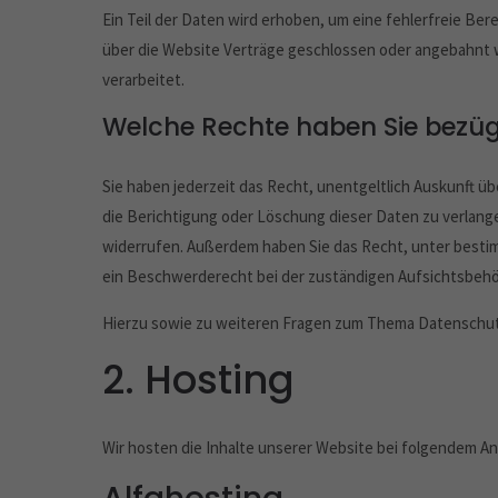
Ein Teil der Daten wird erhoben, um eine fehlerfreie Be
über die Website Verträge geschlossen oder angebahnt 
verarbeitet.
Welche Rechte haben Sie bezügl
Sie haben jederzeit das Recht, unentgeltlich Auskunft 
die Berichtigung oder Löschung dieser Daten zu verlangen
widerrufen. Außerdem haben Sie das Recht, unter besti
ein Beschwerderecht bei der zuständigen Aufsichtsbehö
Hierzu sowie zu weiteren Fragen zum Thema Datenschutz
2. Hosting
Wir hosten die Inhalte unserer Website bei folgendem An