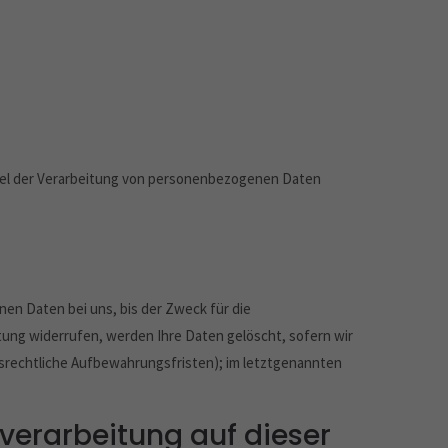
Mittel der Verarbeitung von personenbezogenen Daten
en Daten bei uns, bis der Zweck für die
tung widerrufen, werden Ihre Daten gelöscht, sofern wir
lsrechtliche Aufbewahrungsfristen); im letztgenannten
verarbeitung auf dieser