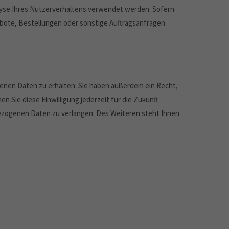
alyse Ihres Nutzerverhaltens verwendet werden. Sofern
bote, Bestellungen oder sonstige Auftragsanfragen
enen Daten zu erhalten. Sie haben außerdem ein Recht,
n Sie diese Einwilligung jederzeit für die Zukunft
ezogenen Daten zu verlangen. Des Weiteren steht Ihnen