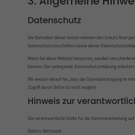
3. Allgemeine Hinwei
Datenschutz
Die Betreiber dieser Seiten nehmen den Schutz Ihrer pe
Datenschutzvorschriften sowie dieser Datenschutzerklä
Wenn Sie diese Website benutzen, werden verschiedene
können. Die vorliegende Datenschutzerklärung erläutert,
Wir weisen darauf hin, dass die Datenübertragung im Inte
Zugriff durch Dritte ist nicht möglich.
Hinweis zur verantwortlic
Die verantwortliche Stelle für die Datenverarbeitung auf 
Elektro-Netzwerk