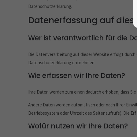
Datenschutzerklärung.
Datenerfassung auf dies
Wer ist verantwortlich für die 
Die Datenverarbeitung auf dieser Website erfolgt durch
Datenschutzerklärung entnehmen.
Wie erfassen wir Ihre Daten?
Ihre Daten werden zum einen dadurch erhoben, dass Sie un
Andere Daten werden automatisch oder nach Ihrer Einwill
Betriebssystem oder Uhrzeit des Seitenaufrufs). Die Erf
Wofür nutzen wir Ihre Daten?