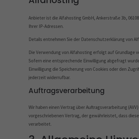
Alfahosting
Anbieter ist die Alfahosting GmbH, Ankerstraße 3b, 06108
Ihrer IP-Adressen.
Details entnehmen Sie der Datenschutzerklärung von Al
Die Verwendung von Alfahosting erfolgt auf Grundlage von
Sofern eine entsprechende Einwilligung abgefragt wurde, 
Einwilligung die Speicherung von Cookies oder den Zugrif
jederzeit widerrufbar.
Auftragsverarbeitung
Wir haben einen Vertrag über Auftragsverarbeitung (AVV
vorgeschriebenen Vertrag, der gewährleistet, dass di
verarbeitet.