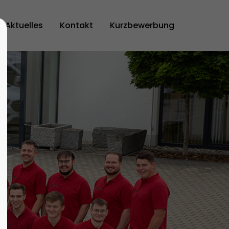
Aktuelles
Kontakt
Kurzbewerbung