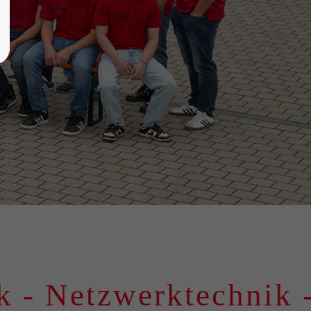
Netzwerktechnik - Sic