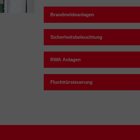
Brandmeldeanlagen
Sicherheitsbeleuchtung
RWA Anlagen
Fluchttürsteuerung