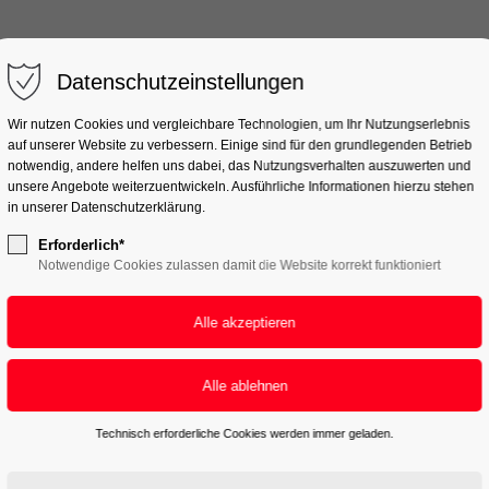
Start
Team & Jobs
Datenschutzeinstellungen
Wir nutzen Cookies und vergleichbare Technologien, um Ihr Nutzungserlebnis
auf unserer Website zu verbessern. Einige sind für den grundlegenden Betrieb
notwendig, andere helfen uns dabei, das Nutzungsverhalten auszuwerten und
unsere Angebote weiterzuentwickeln. Ausführliche Informationen hierzu stehen
in unserer Datenschutzerklärung.
Erforderlich*
Notwendige Cookies zulassen damit die Website korrekt funktioniert
Technisch erforderliche Cookies werden immer geladen.