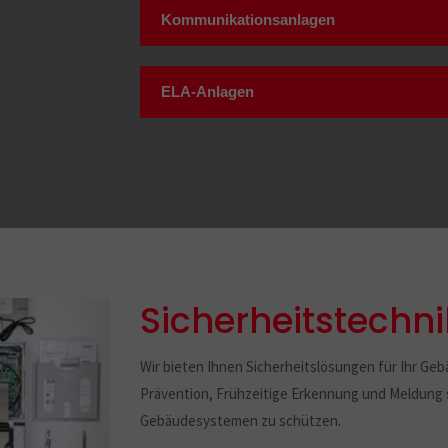
Kommunikationsanlagen
ELA-Anlagen
Sicherheitstechni
Wir bieten Ihnen Sicherheitslösungen für Ihr Geb
Prävention, Frühzeitige Erkennung und Meldung s
Gebäudesystemen zu schützen.