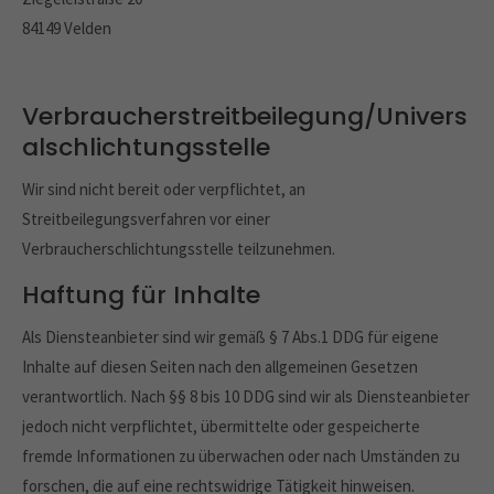
84149 Velden
Verbraucherstreitbeilegung/Univers
alschlichtungsstelle
Wir sind nicht bereit oder verpflichtet, an
Streitbeilegungsverfahren vor einer
Verbraucherschlichtungsstelle teilzunehmen.
Haftung für Inhalte
Als Diensteanbieter sind wir gemäß § 7 Abs.1 DDG für eigene
Inhalte auf diesen Seiten nach den allgemeinen Gesetzen
verantwortlich. Nach §§ 8 bis 10 DDG sind wir als Diensteanbieter
jedoch nicht verpflichtet, übermittelte oder gespeicherte
fremde Informationen zu überwachen oder nach Umständen zu
forschen, die auf eine rechtswidrige Tätigkeit hinweisen.