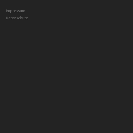
Impressum
Datenschutz