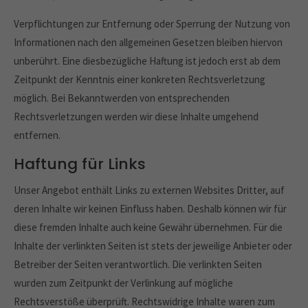
Verpflichtungen zur Entfernung oder Sperrung der Nutzung von
Informationen nach den allgemeinen Gesetzen bleiben hiervon
unberührt. Eine diesbezügliche Haftung ist jedoch erst ab dem
Zeitpunkt der Kenntnis einer konkreten Rechtsverletzung
möglich. Bei Bekanntwerden von entsprechenden
Rechtsverletzungen werden wir diese Inhalte umgehend
entfernen.
Haftung für Links
Unser Angebot enthält Links zu externen Websites Dritter, auf
deren Inhalte wir keinen Einfluss haben. Deshalb können wir für
diese fremden Inhalte auch keine Gewähr übernehmen. Für die
Inhalte der verlinkten Seiten ist stets der jeweilige Anbieter oder
Betreiber der Seiten verantwortlich. Die verlinkten Seiten
wurden zum Zeitpunkt der Verlinkung auf mögliche
Rechtsverstöße überprüft. Rechtswidrige Inhalte waren zum