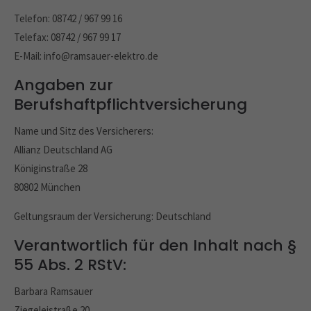
Telefon: 08742 / 967 99 16
Telefax: 08742 / 967 99 17
E-Mail: info@ramsauer-elektro.de
Angaben zur
Berufshaftpflichtversicherung
Name und Sitz des Versicherers:
Allianz Deutschland AG
Königinstraße 28
80802 München
Geltungsraum der Versicherung: Deutschland
Verantwortlich für den Inhalt nach §
55 Abs. 2 RStV:
Barbara Ramsauer
Ziegeleistraße 20