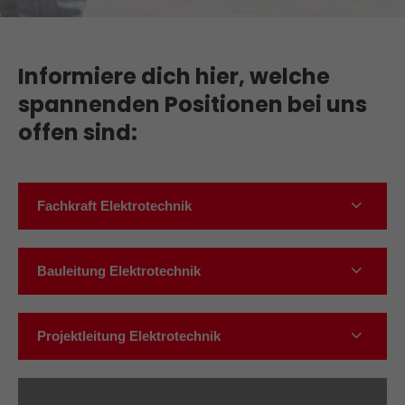
Informiere dich hier, welche
spannenden Positionen bei uns
offen sind:
Fachkraft Elektrotechnik
Bauleitung Elektrotechnik
Projektleitung Elektrotechnik