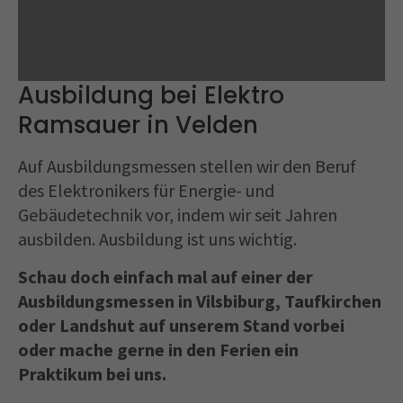
Ausbildung bei Elektro
Ramsauer in Velden
Auf Ausbildungsmessen stellen wir den Beruf
des Elektronikers für Energie- und
Gebäudetechnik vor, indem wir seit Jahren
ausbilden. Ausbildung ist uns wichtig.
Schau doch einfach mal auf einer der
Ausbildungsmessen in Vilsbiburg, Taufkirchen
oder Landshut auf unserem Stand vorbei
oder mache gerne in den Ferien ein
Praktikum bei uns.