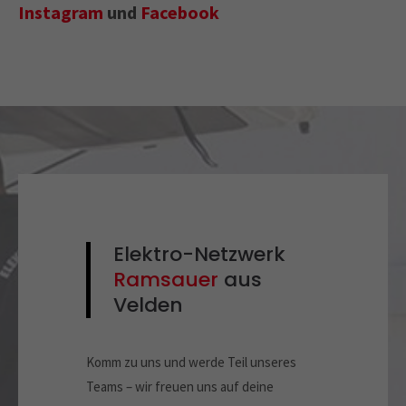
Instagram
und
Facebook
Elektro-Netzwerk
Ramsauer
aus
Velden
Komm zu uns und werde Teil unseres
Teams – wir freuen uns auf deine