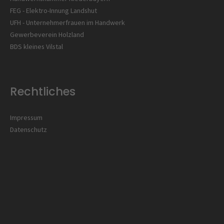
FEG - Elektro-Innung Landshut
UFH - Unternehmerfrauen im Handwerk
Gewerbeverein Holzland
BDS kleines Vilstal
Rechtliches
Impressum
Datenschutz